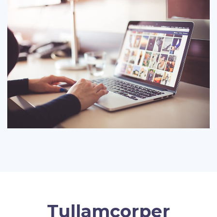
Tullamcorper