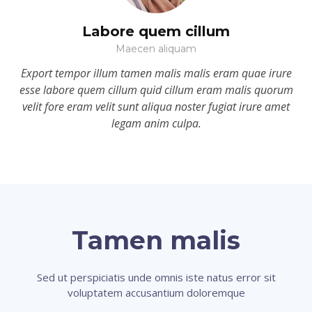
Labore quem cillum
Maecen aliquam
Export tempor illum tamen malis malis eram quae irure
esse labore quem cillum quid cillum eram malis quorum
velit fore eram velit sunt aliqua noster fugiat irure amet
legam anim culpa.
Tamen malis
Sed ut perspiciatis unde omnis iste natus error sit
voluptatem accusantium doloremque