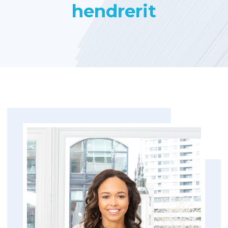
hendrerit