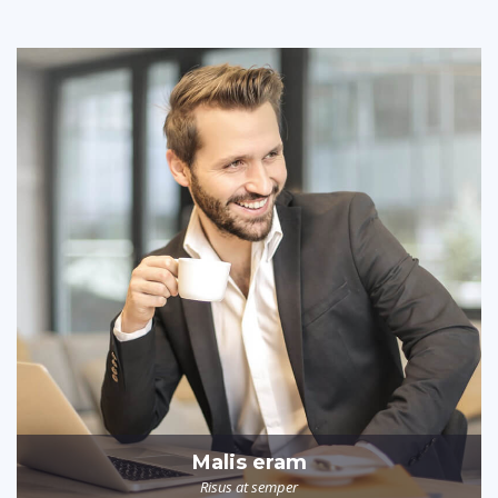
Malis eram
Risus at semper