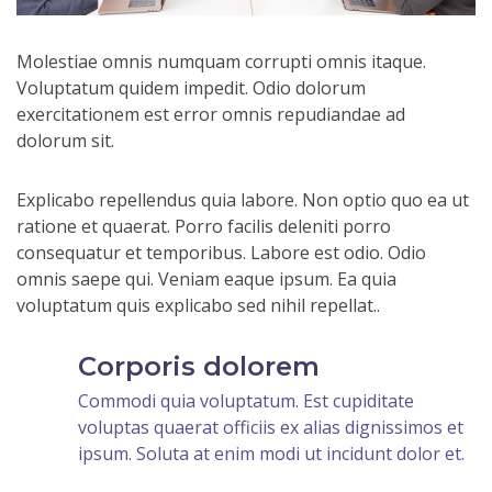
Molestiae omnis numquam corrupti omnis itaque.
Voluptatum quidem impedit. Odio dolorum
exercitationem est error omnis repudiandae ad
dolorum sit.
Explicabo repellendus quia labore. Non optio quo ea ut
ratione et quaerat. Porro facilis deleniti porro
consequatur et temporibus. Labore est odio. Odio
omnis saepe qui. Veniam eaque ipsum. Ea quia
voluptatum quis explicabo sed nihil repellat..
Corporis dolorem
Commodi quia voluptatum. Est cupiditate
voluptas quaerat officiis ex alias dignissimos et
ipsum. Soluta at enim modi ut incidunt dolor et.