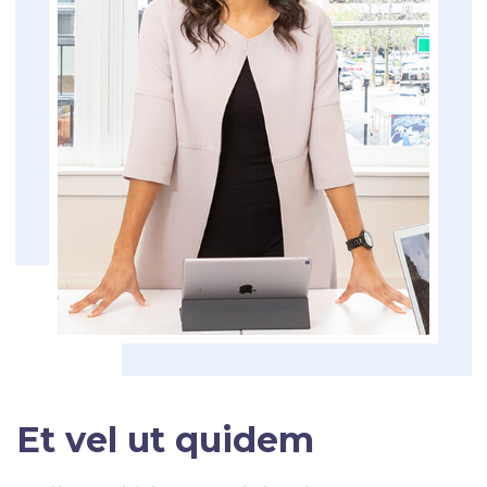
Et vel ut quidem