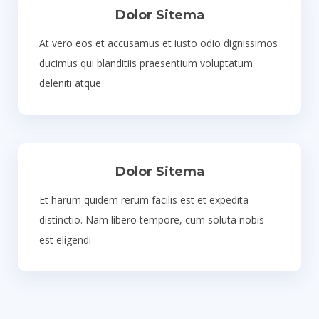
Dolor Sitema
At vero eos et accusamus et iusto odio dignissimos
ducimus qui blanditiis praesentium voluptatum
deleniti atque
Dolor Sitema
Et harum quidem rerum facilis est et expedita
distinctio. Nam libero tempore, cum soluta nobis
est eligendi