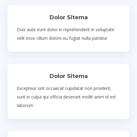
Dolor Sitema
Duis aute irure dolor in reprehenderit in voluptate
velit esse cillum dolore eu fugiat nulla pariatur
Dolor Sitema
Excepteur sint occaecat cupidatat non proident,
sunt in culpa qui officia deserunt mollit anim id est
laborum