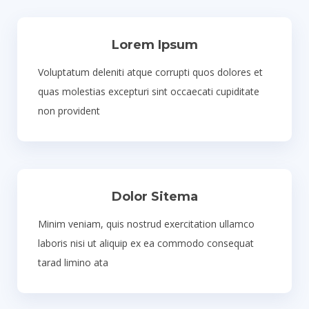
Lorem Ipsum
Voluptatum deleniti atque corrupti quos dolores et
quas molestias excepturi sint occaecati cupiditate
non provident
Dolor Sitema
Minim veniam, quis nostrud exercitation ullamco
laboris nisi ut aliquip ex ea commodo consequat
tarad limino ata