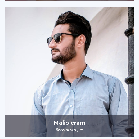
Malis eram
Risus at semper