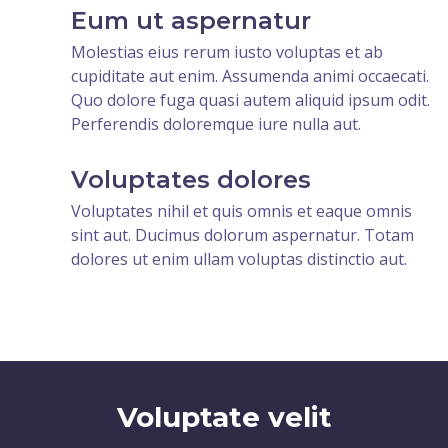
Eum ut aspernatur
Molestias eius rerum iusto voluptas et ab
cupiditate aut enim. Assumenda animi occaecati.
Quo dolore fuga quasi autem aliquid ipsum odit.
Perferendis doloremque iure nulla aut.
Voluptates dolores
Voluptates nihil et quis omnis et eaque omnis
sint aut. Ducimus dolorum aspernatur. Totam
dolores ut enim ullam voluptas distinctio aut.
Voluptate velit