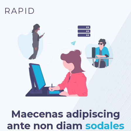
RAPID
Maecenas adipiscing
ante non diam
sodales