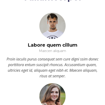
Labore quem cillum
Maecen aliquam
Proin iaculis purus consequat sem cure digni ssim donec
porttitora entum suscipit rhoncus. Accusantium quam,
ultricies eget id, aliquam eget nibh et. Maecen aliquam,
risus at semper.